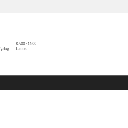
07:00 - 16:00
ligdag
Lukket