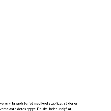
rer vi brændstoffet med Fuel Stabilizer, så der er
verbelaste deres rygge. De skal helst undgå at